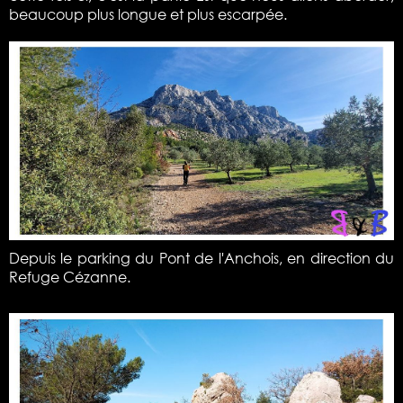
beaucoup plus longue et plus escarpée.
Depuis le parking du Pont de l'Anchois, en direction du
Refuge Cézanne.