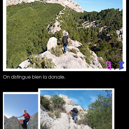
On distingue bien la dorsale.