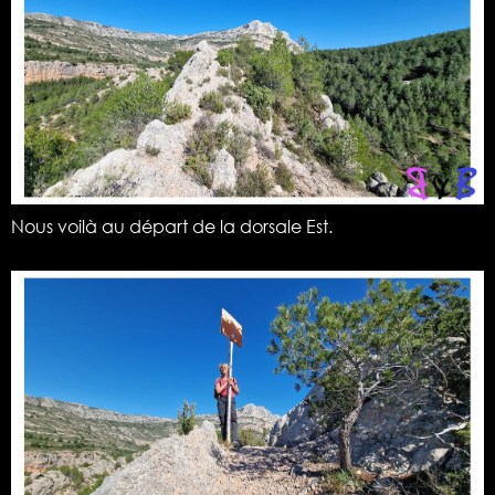
Nous voilà au départ de la dorsale Est.