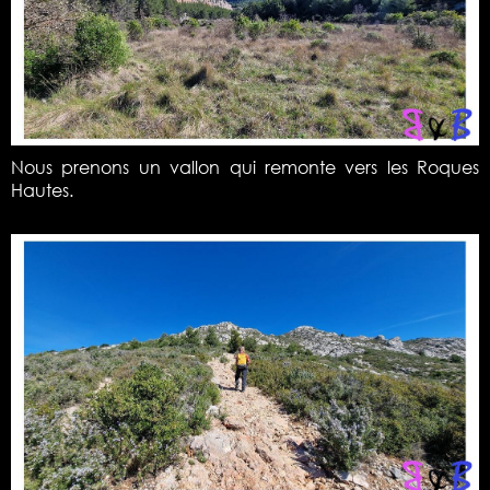
Nous prenons un vallon qui remonte vers les Roques
Hautes.