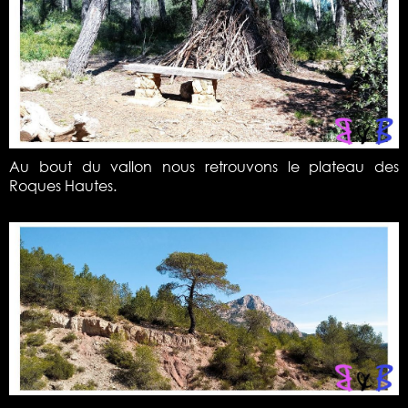
Au bout du vallon nous retrouvons le plateau des
Roques Hautes.