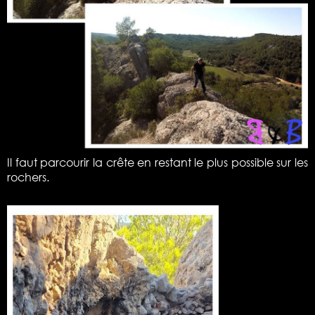
Il faut parcourir la crête en restant le plus possible sur les
rochers.