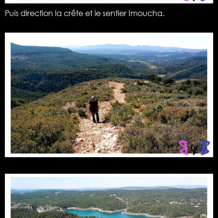
Puis direction la crête et le sentier Imoucha.