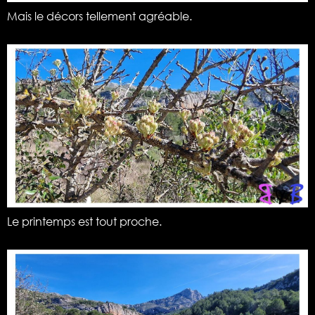
Mais le décors tellement agréable.
Le printemps est tout proche.