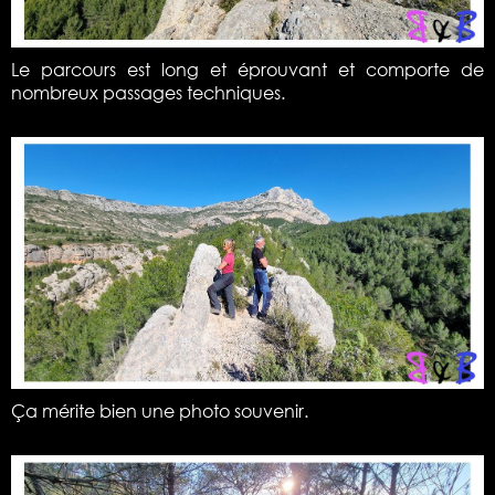
Le parcours est long et éprouvant et comporte de
nombreux passages techniques.
Ça mérite bien une photo souvenir.