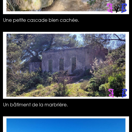
Une petite cascade bien cachée.
Un bâtiment de la marbrière.