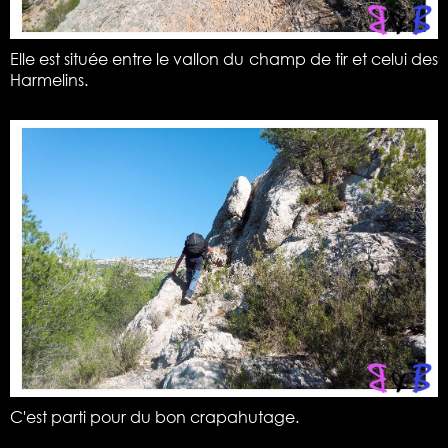
Elle est située entre le vallon du champ de tir et celui des
Harmelins.
C'est parti pour du bon crapahutage.