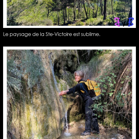
Le paysage de la Ste-Victoire est sublime.