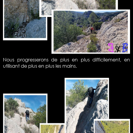
Nous progresserons de plus en plus difficilement, en
utilisant de plus en plus les mains.