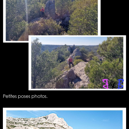
Petites poses photos.