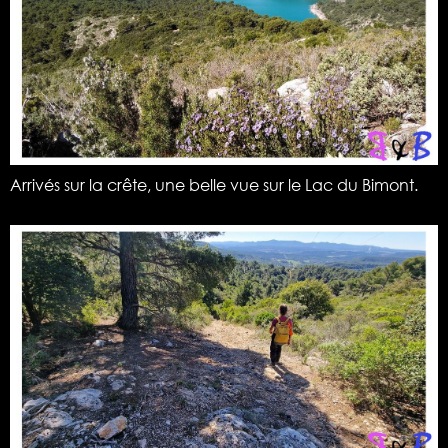
Arrivés sur la crête, une belle vue sur le Lac du Bimont.