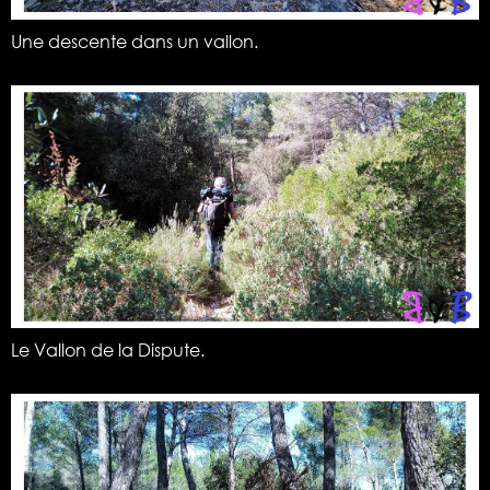
Une descente dans un vallon.
Le Vallon de la Dispute.