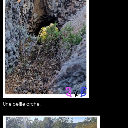
Une petite arche.