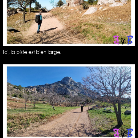
Ici, la piste est bien large.