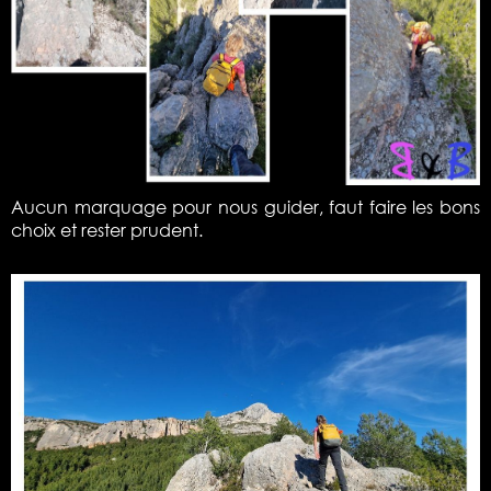
Aucun marquage pour nous guider, faut faire les bons
choix et rester prudent.