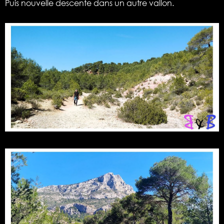
Puis nouvelle descente dans un autre vallon.