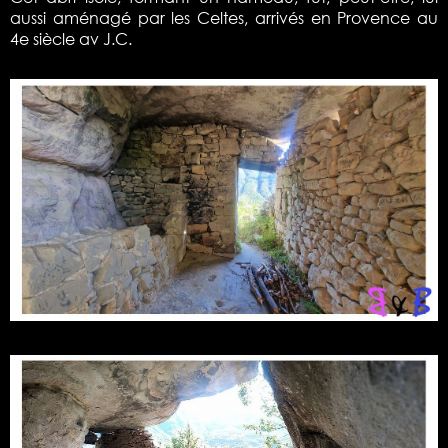
aussi aménagé par les Celtes, arrivés en Provence au
4e siècle av J.C.