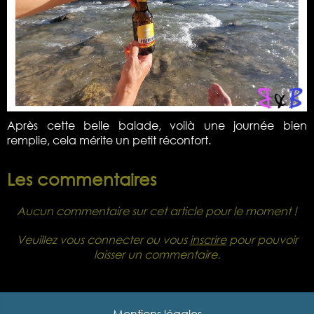
Après cette belle balade, voilà une journée bien
remplie, cela mérite un petit réconfort.
Les commentaires
Aucun commentaire sur cet article pour le moment !
Veuillez vous connecter ou vous
inscrire
pour pouvoir
laisser un commentaire.
Mentions légales