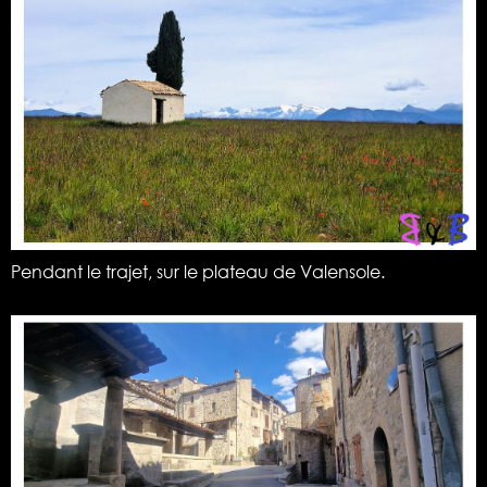
Pendant le trajet, sur le plateau de Valensole.