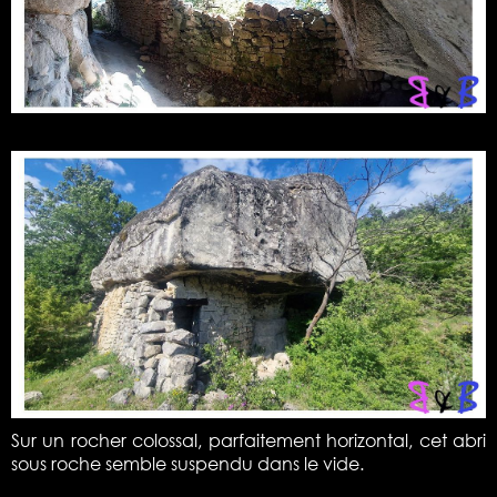
Sur un rocher colossal, parfaitement horizontal, cet abri
sous roche semble suspendu dans le vide.