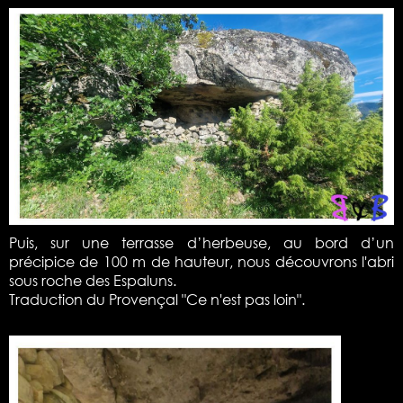
Puis, sur une terrasse d’herbeuse, au bord d’un
précipice de 100 m de hauteur, nous découvrons l'abri
sous roche des Espaluns.
Traduction du Provençal "Ce n'est pas loin".