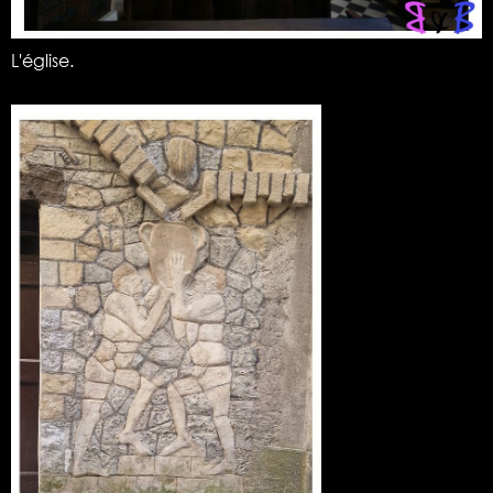
L'église.