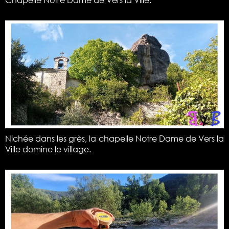
Nichée dans les grès, la chapelle Notre Dame de Vers la
Ville domine le village.