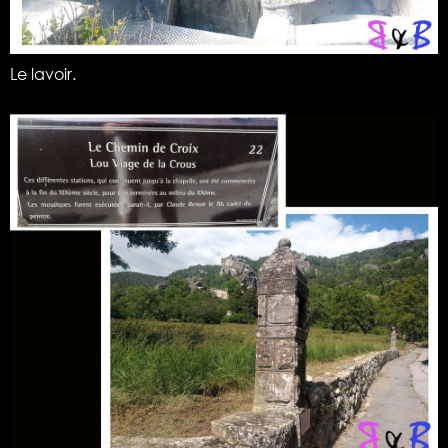
Le lavoir.