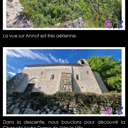
La vue sur Annot est très aérienne.
Dans la descente, nous bouclons pour découvrir la
Chapelle Notre Dame de Vers la Ville.