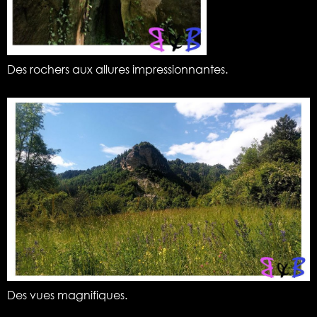
Des rochers aux allures impressionnantes.
Des vues magnifiques.