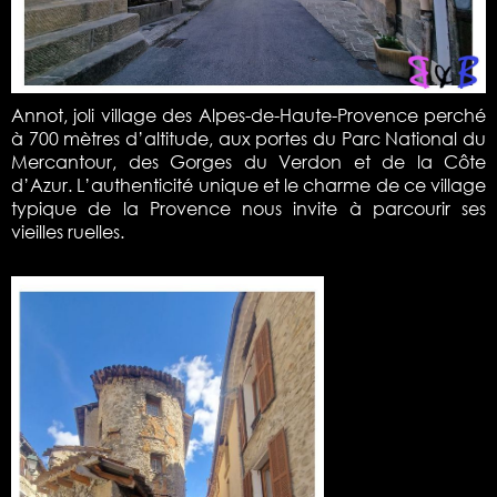
Annot, joli village des Alpes-de-Haute-Provence perché
à 700 mètres d’altitude, aux portes du Parc National du
Mercantour, des Gorges du Verdon et de la Côte
d’Azur. L’authenticité unique et le charme de ce village
typique de la Provence nous invite à parcourir ses
vieilles ruelles.