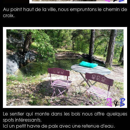
Au point haut de la ville, nous empruntons le chemin de
croix.
Le sentier qui monte dans les bois nous offre quelques
spots intéressants.
Ici un petit havre de paix avec une retenue d'eau.