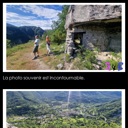
La photo souvenir est incontournable.